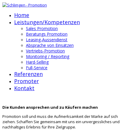
Home
Leistungen/Kompetenzen
Sales Promotion
Beratungs Promotion
Leasing-Aussendienst
Absprache von Einsätzen
Vertriebs-Promotion
Monitoring / Reporting
Hard-Selling
Full-Service
Referenzen
Promoter
Kontakt
Die Kunden ansprechen und zu Käufern machen
Promotion soll und muss die Aufmerksamkeit der Marke auf sich
ziehen. Schaffen Sie gemeinsam mit uns ein unvergessliches und
nachhaltiges Erlebnis für Ihre Zielgruppe.